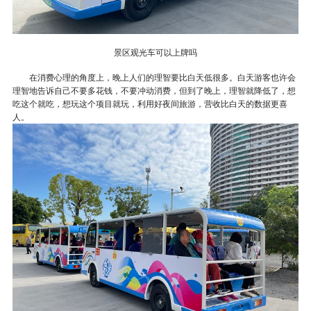
景区观光车可以上牌吗
在消费心理的角度上，晚上人们的理智要比白天低很多。白天游客也许会
理智地告诉自己不要多花钱，不要冲动消费，但到了晚上，理智就降低了，想
吃这个就吃，想玩这个项目就玩，利用好夜间旅游，营收比白天的数据更喜
人。