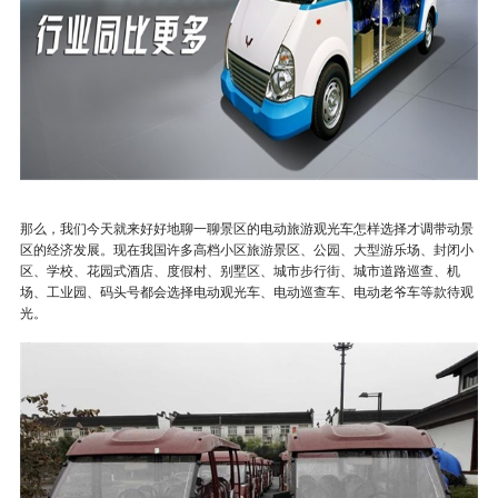
那么，我们今天就来好好地聊一聊景区的电动旅游观光车怎样选择才调带动景
区的经济发展。现在我国许多高档小区旅游景区、公园、大型游乐场、封闭小
区、学校、花园式酒店、度假村、别墅区、城市步行街、城市道路巡查、机
场、工业园、码头号都会选择电动观光车、电动巡查车、电动老爷车等款待观
光。