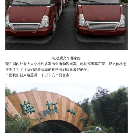
电动观光车哪家好
现在国内外有大大小小许多家出售电动观光车、电动巡查车厂家。那么价格怎
样呢？为了让我们以最优惠的价格买到质量最好的车。
下面我们就来着重讲一下以下几个要害点：