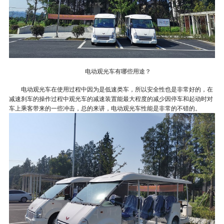
电动观光车有哪些用途？
电动观光车在使用过程中因为是低速类车，所以安全性也是非常好的，在
减速刹车的操作过程中观光车的减速装置能最大程度的减少因停车和起动时对
车上乘客带来的一些冲击，总的来讲，电动观光车性能是非常的不错的。