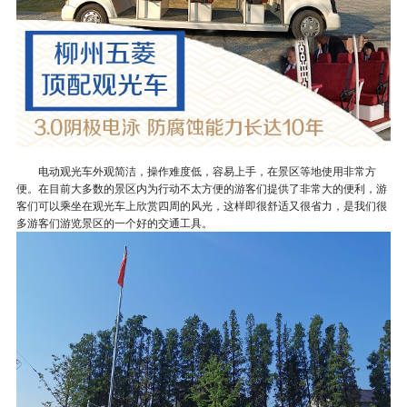
电动观光车外观简洁，操作难度低，容易上手，在景区等地使用非常方
便。在目前大多数的景区内为行动不太方便的游客们提供了非常大的便利，游
客们可以乘坐在观光车上欣赏四周的风光，这样即很舒适又很省力，是我们很
多游客们游览景区的一个好的交通工具。