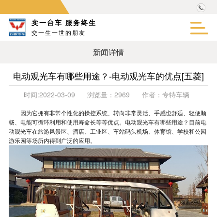
卖一台车 服务终生
交一生一世的朋友
新闻详情
电动观光车有哪些用途？-电动观光车的优点[五菱]
时间:
2022-03-09
浏览量：
2969
作者：
专特车辆
因为它拥有非常个性化的操控系统、转向非常灵活、手感也舒适、轻便顺
畅、电能可循环利用和使用寿命长等等优点。
电动观光车有哪些用途
？目前电
动观光车在旅游风景区、酒店、工业区、车站码头机场、体育馆、学校和公园
游乐园等场所内得到广泛的应用。