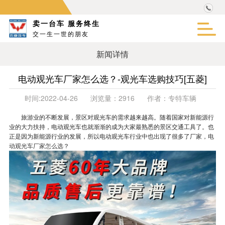
卖一台车 服务终生
交一生一世的朋友
新闻详情
电动观光车厂家怎么选？-观光车选购技巧[五菱]
时间:
2022-04-26
浏览量：
2916
作者：
专特车辆
旅游业的不断发展，景区对观光车的需求越来越高。随着国家对新能源行
业的大力扶持，电动观光车也就渐渐的成为大家最熟悉的景区交通工具了。也
正是因为新能源行业的发展，所以电动观光车行业中也出现了很多了厂家，
电
动观光车厂家怎么选
？