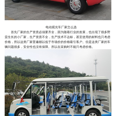
电动观光车厂家怎么选
首先厂家的生产资质必须要齐全，因为随着行业的发展，也出现了很多野
蛮生长的小厂家，生产资质不全，生产技术不达标，甚至使用的材料也只考虑
价格，所以这类厂家普遍都以低于市场价的价格吸引客户。但是这类厂家的车
辆问题很多，安全性也没有保障。所以在采购时不能只考虑价格。