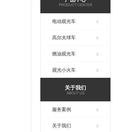
PRODUCT CENTER
电动观光车
>
高尔夫球车
>
燃油观光车
>
观光小火车
>
关于我们
ABOUT US
服务案例
>
关于我们
>