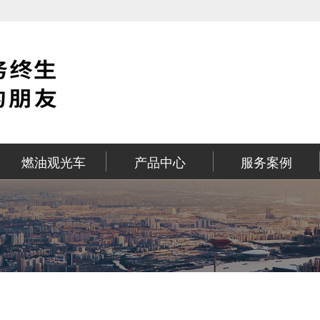
燃油观光车
产品中心
服务案例