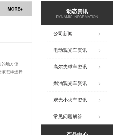
MORE+
动态资讯
DYNAMIC INFORMATION
公司新闻
>
电动观光车资讯
>
适的地方使
高尔夫球车资讯
>
应该怎样选择
燃油观光车资讯
>
观光小火车资讯
>
常见问题解答
>
产品中心