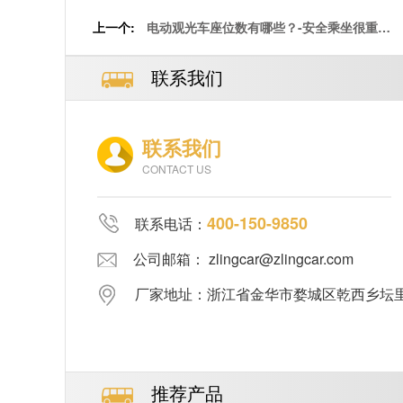
上一个:
电动观光车座位数有哪些？-安全乘坐很重要
[五菱]
联系我们
联系我们
CONTACT US
400-150-9850
联系电话：
公司邮箱： zlingcar@zlingcar.com
厂家地址：浙江省金华市婺城区乾西乡坛里郑
推荐产品