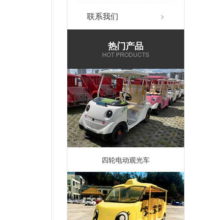
联系我们
>
热门产品
HOT PRODUCTS
四轮电动观光车