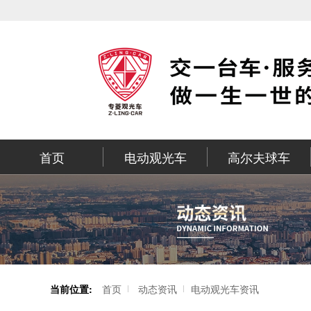
首页
电动观光车
高尔夫球车
当前位置:
首页
动态资讯
电动观光车资讯