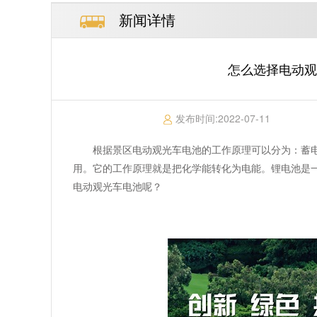
新闻详情
怎么选择电动观
发布时间:
2022-07-11
根据景区电动观光车电池的工作原理可以分为：蓄
用。它的工作原理就是把化学能转化为电能。锂电池是
电动观光车电池呢？