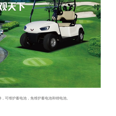
种，可维护蓄电池，免维护蓄电池和锂电池。