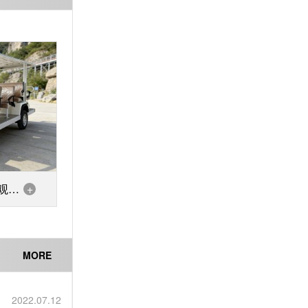
观光
+
MORE
2022.07.12