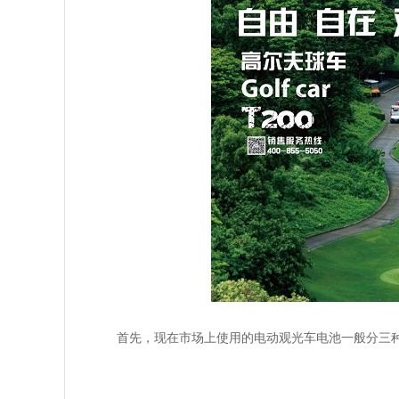
首先，现在市场上使用的电动观光车电池一般分三