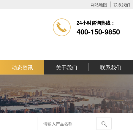
网站地图
联系我们
24小时咨询热线：
400-150-9850
动态资讯
关于我们
联系我们