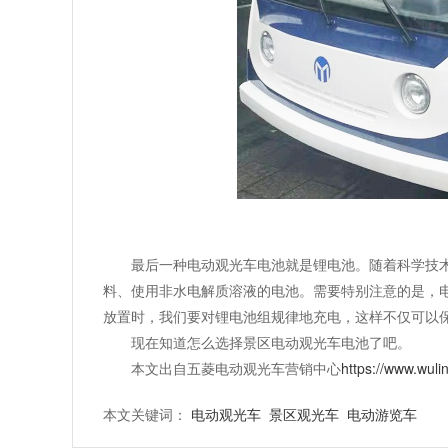
最后一种电动观光车电池就是锂电池。随着科学技术
料、使用非水电解质溶液的电池。需要特别注意的是，
放置时，我们要对锂电池组规律地充电，这样不仅可以
现在知道怎么选择景区电动观光车电池了吧。
本文出自五菱电动观光车营销中心
https://www.wuli
本文关键词：
电动观光车
景区观光车
电动游览车