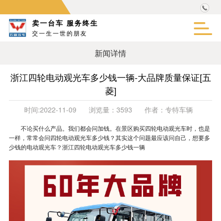
卖一台车 服务终生
交一生一世的朋友
新闻详情
浙江四轮电动观光车多少钱一辆-大品牌质量保证[五
菱]
时间:
2022-11-09
浏览量：
3593
作者：
专特车辆
不论买什么产品。我们都会问加钱。在景区购买四轮电动观光车时，也是
一样，常常会问四轮电动观光车多少钱？其实这个问题最应该问自己，想要多
少钱的电动观光车？浙江四轮电动观光车多少钱一辆