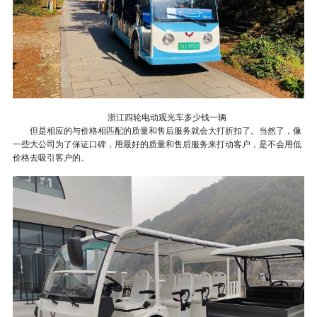
浙江四轮电动观光车多少钱一辆
但是相应的与价格相匹配的质量和售后服务就会大打折扣了。当然了，像
一些大公司为了
保证口碑，用最好的质量和售后服务来打动客户，是不会用低
价格去吸引客户的。