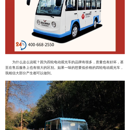
为什么这么说呢？因为四轮电动观光车的品牌有很多，质量也有好坏，甚
至在售后服务上
也有很大的区别。如果一味的想要低价格的四轮电动观光车，
我相信大部分产生都可以做到。