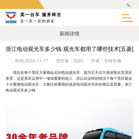
卖一台车 服务终生
交一生一世的朋友
新闻详情
浙江电动观光车多少钱-观光车都用了哪些技术[五菱]
时间:
2022-11-17
浏览量：
3294
作者：
专特车辆
现在在每个景区大家都会见到电动观光车，因为它不仅方便游客欣赏景区
美景，还是景区运营中一项很重要的收入，所以在这样的情况下每个景区都会
十分重视电动观光车，大家比较重视的就是电动观光车的价格以及质量。浙江
电动观光车多少钱