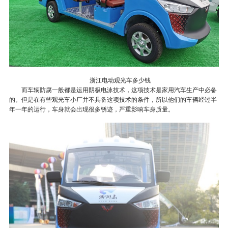
浙江电动观光车多少钱
而车辆防腐一般都是运用阴极电泳技术，这项技术是家用汽车生产中必备
的。但是在有些
观光车小厂并不具备这项技术的条件，所以他们的车辆经过半
年一年的运行，车身就会出现很多锈迹，严重影响车身质量。