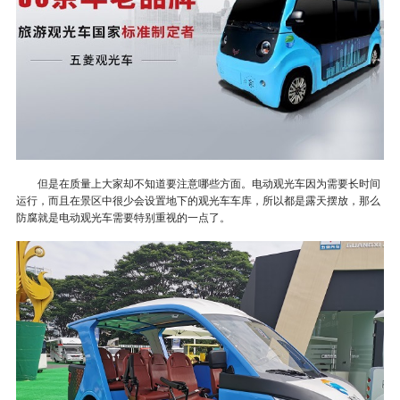
但是在质量上大家却不知道要注意哪些方面。电动观光车因为需要长时间
运行，而且在景
区中很少会设置地下的观光车车库，所以都是露天摆放，那么
防腐就是电动观光车需要特别重视的一点了。