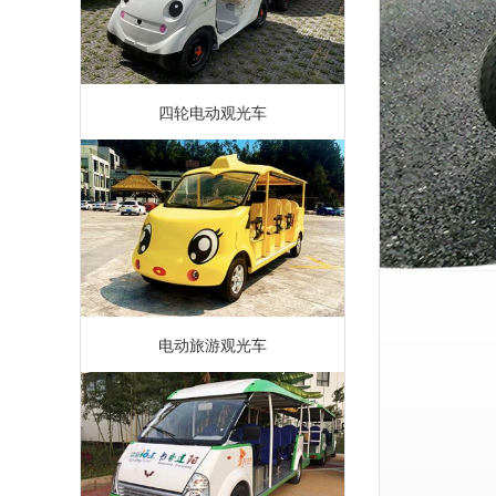
四轮电动观光车
电动旅游观光车