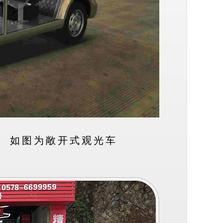
如图为敞开式观光车