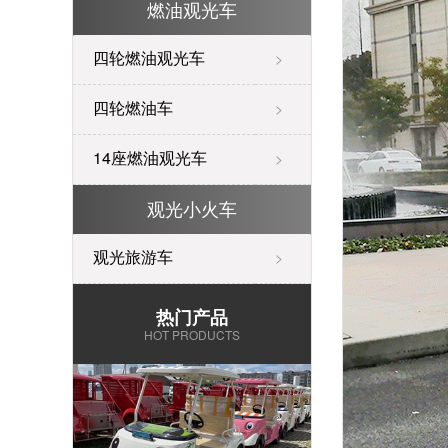
燃油观光车
四轮燃油观光车
>
四轮燃油车
>
14座燃油观光车
>
观光小火车
观光旅游车
>
热门产品
HOT PRODUCTS