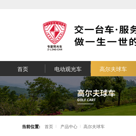
首页
电动观光车
高尔夫球车
当前位置:
首页
产品中心
高尔夫球车