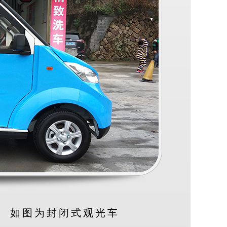
如图为封闭式观光车