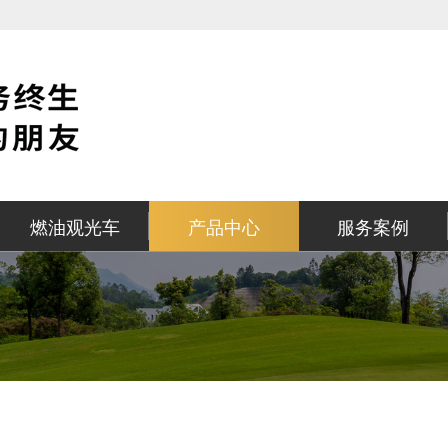
燃油观光车
产品中心
服务案例