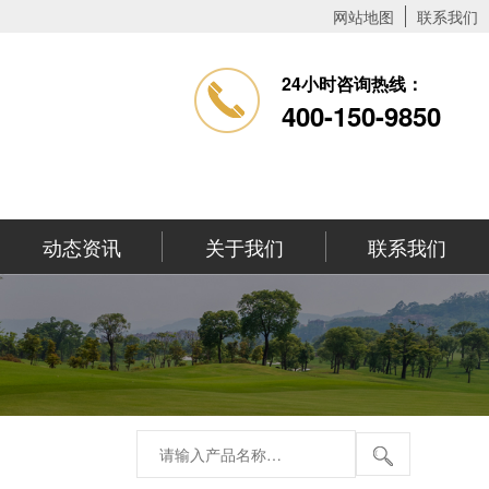
网站地图
联系我们
24小时咨询热线：
400-150-9850
动态资讯
关于我们
联系我们