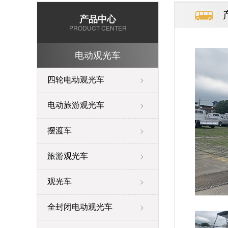
产品中心
PRODUCT CENTER
电动观光车
四轮电动观光车
>
电动旅游观光车
>
摆渡车
>
旅游观光车
>
观光车
>
全封闭电动观光车
>