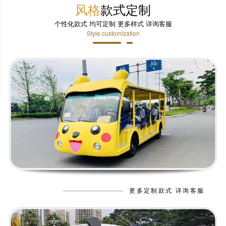
风格
款式定制
个性化款式 均可定制 更多样式 详询客服
Style customization
更多定制款式 详询客服