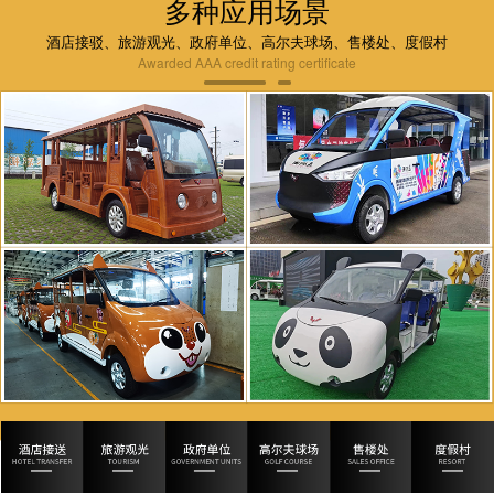
多种应用场景
酒店接驳、旅游观光、政府单位、高尔夫球场、售楼处、度假村
Awarded AAA credit rating certificate