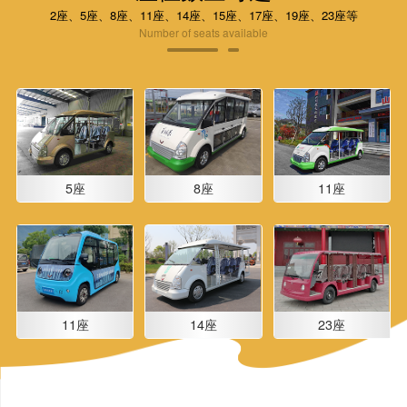
2座、5座、8座、11座、14座、15座、17座、19座、23座等
Number of seats available
5座
8座
11座
11座
14座
23座