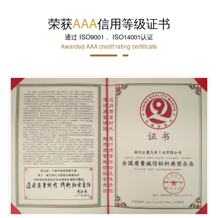
荣获
AAA
信用等级证书
通过 ISO9001 、ISO14001认证
Awarded AAA credit rating certificate